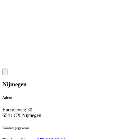
Nijmegen
Adres:
Energieweg 30
6541 CX Nijmegen
Contactgegevens: