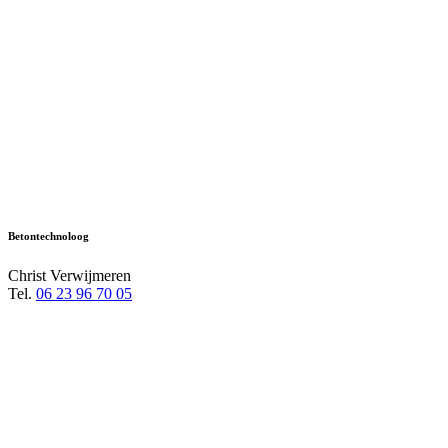
Betontechnoloog
Christ Verwijmeren
Tel.
06 23 96 70 05