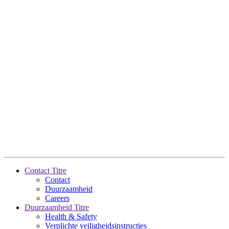
Contact Titre
Contact
Duurzaamheid
Careers
Duurzaamheid Titre
Health & Safety
Verplichte veiligheidsinstructies