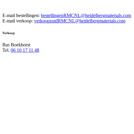
E-mail bestellingen:
bestellingenRMCNL@heidelbergmaterials.com
E-mail verkoop:
verkoopzuidRMCNL@heidelbergmaterials.com
Verkoop
Bas Boekhorst
Tel.
06 10 17 11 48