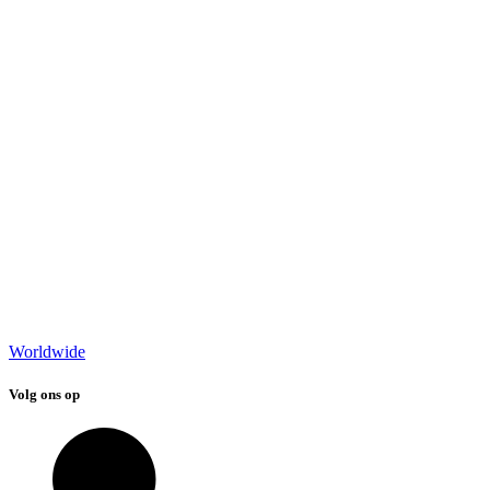
Worldwide
Volg ons op