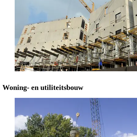
Woning- en utiliteitsbouw