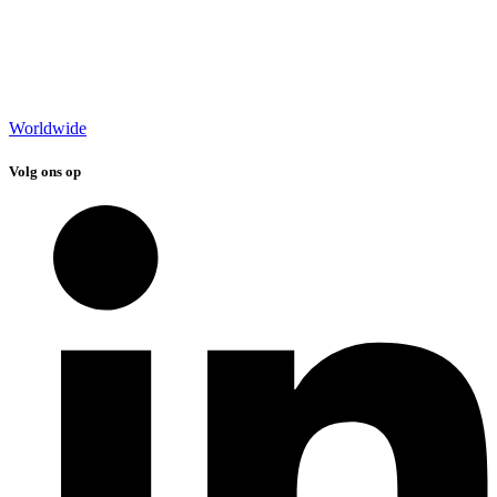
Worldwide
Volg ons op