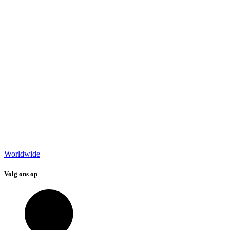
Worldwide
Volg ons op