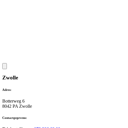
Zwolle
Adres:
Botterweg 6
8042 PA Zwolle
Contactgegevens: