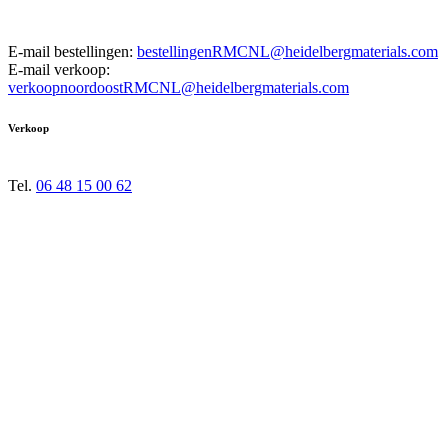
E-mail bestellingen:
bestellingenRMCNL@heidelbergmaterials.com
E-mail verkoop:
verkoopnoordoostRMCNL@heidelbergmaterials.com
Verkoop
Tel.
06 48 15 00 62