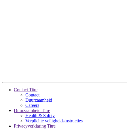
Contact Titre
Contact
Duurzaamheid
Careers
Duurzaamheid Titre
Health & Safety
Verplichte veiligheidsinstructies
Privacyverklaring Titre