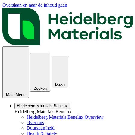
Overslaan en naar de inhoud gaan
Menu
Zoeken
Main Menu
Heidelberg Materials Benelux
Heidelberg Materials Benelux
Heidelberg Materials Benelux Overview
Over ons
Duurzaamheid
Health & Safety