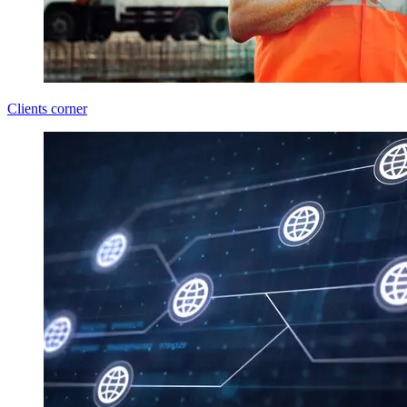
Clients corner