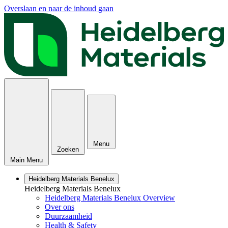
Overslaan en naar de inhoud gaan
Menu
Zoeken
Main Menu
Heidelberg Materials Benelux
Heidelberg Materials Benelux
Heidelberg Materials Benelux Overview
Over ons
Duurzaamheid
Health & Safety