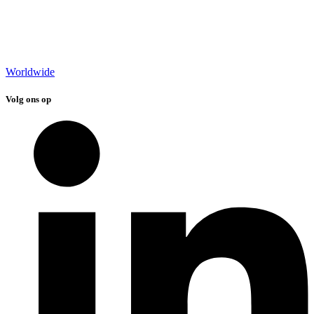
Worldwide
Volg ons op