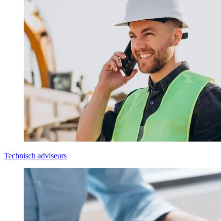
Technisch adviseurs