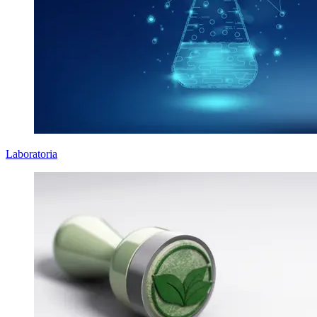
Laboratoria