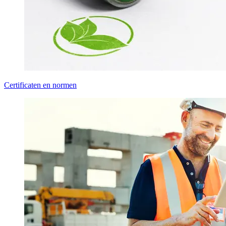
Certificaten en normen