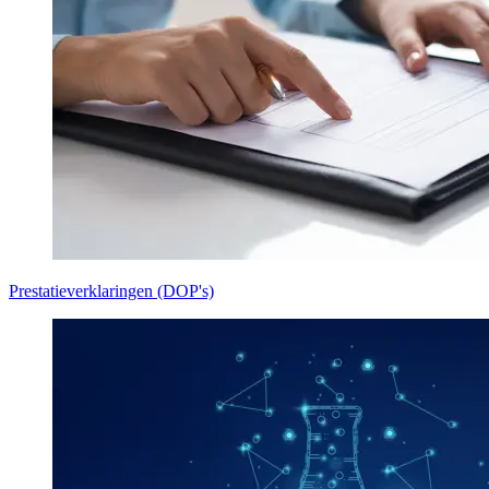
Prestatieverklaringen (DOP's)