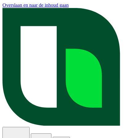
Overslaan en naar de inhoud gaan