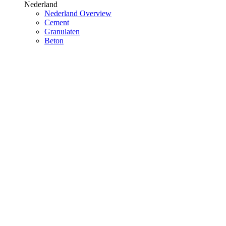
Nederland
Nederland Overview
Cement
Granulaten
Beton