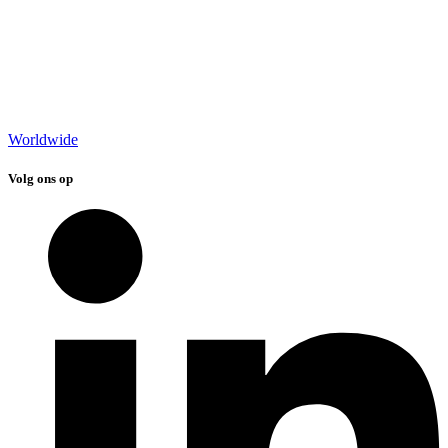
Worldwide
Volg ons op