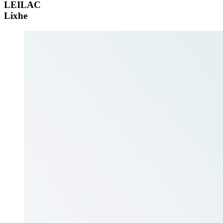
LEILAC
Lixhe