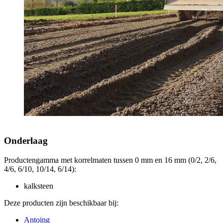
Onderlaag
Productengamma met korrelmaten tussen 0 mm en 16 mm (0/2, 2/6,
4/6, 6/10, 10/14, 6/14):
kalksteen
Deze producten zijn beschikbaar bij:
Antoing