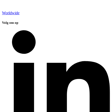
Worldwide
Volg ons op