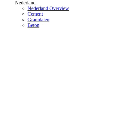
Nederland
Nederland Overview
Cement
Granulaten
Beton