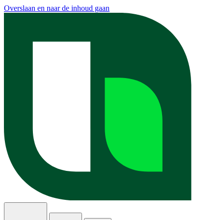
Overslaan en naar de inhoud gaan