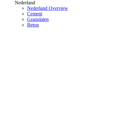
Nederland
Nederland Overview
Cement
Granulaten
Beton