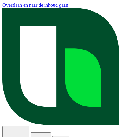
Overslaan en naar de inhoud gaan