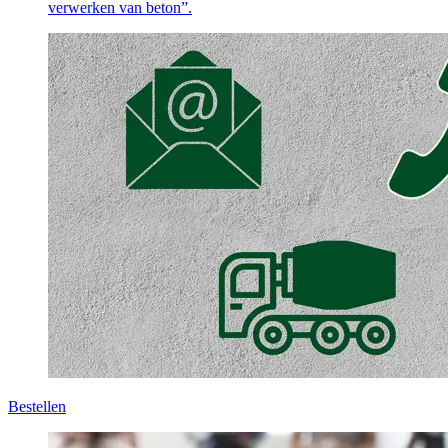
verwerken van beton”.
Bestellen