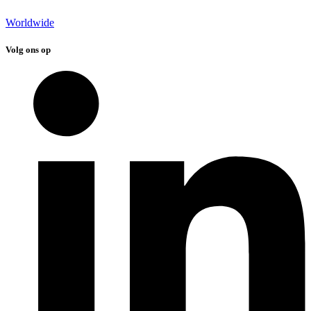
Worldwide
Volg ons op