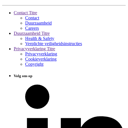
Contact Titre
Contact
Duurzaamheid
Careers
Duurzaamheid Titre
Health & Safety
Verplichte veiligheidsinstructies
Privacyverklaring Titre
Privacyverklaring
Cookieverklaring
Copyright
Volg ons op