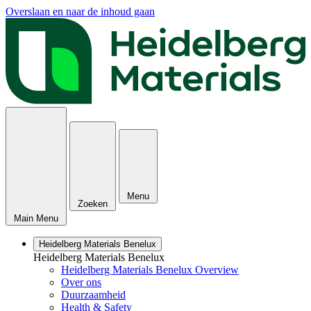
Overslaan en naar de inhoud gaan
Menu
Zoeken
Main Menu
Heidelberg Materials Benelux
Heidelberg Materials Benelux
Heidelberg Materials Benelux Overview
Over ons
Duurzaamheid
Health & Safety