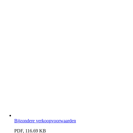
Bijzondere verkoopvoorwaarden
PDF, 116.69 KB