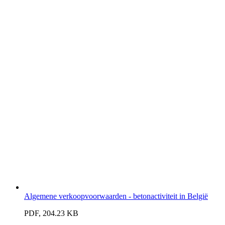
Algemene verkoopvoorwaarden - betonactiviteit in België
PDF, 204.23 KB