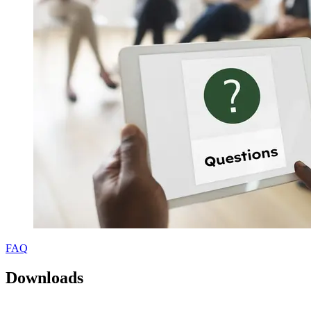
FAQ
Downloads