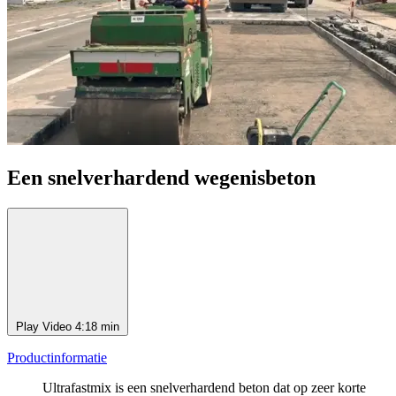
Een snelverhardend wegenisbeton
Play Video
4:18 min
Productinformatie
Ultrafastmix is een snelverhardend beton dat op zeer korte