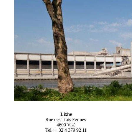
Lixhe
Rue des Trois Fermes
4600 Visé
Tel.: + 32 4 379 92 11