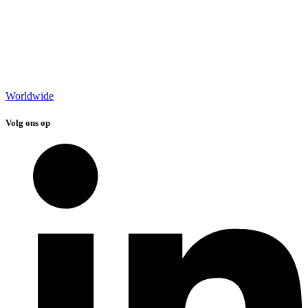
Worldwide
Volg ons op