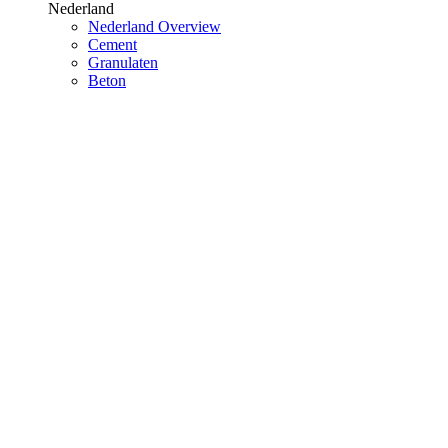
Nederland
Nederland Overview
Cement
Granulaten
Beton