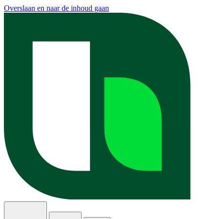
Overslaan en naar de inhoud gaan