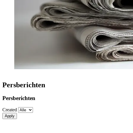
Persberichten
Persberichten
Created