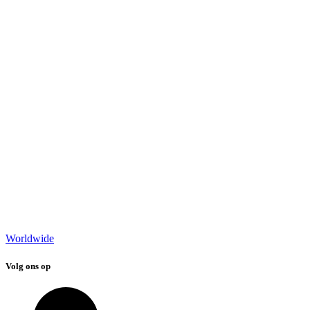
Worldwide
Volg ons op