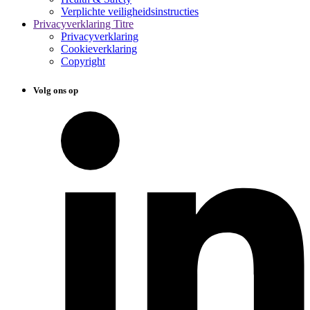
Verplichte veiligheidsinstructies
Privacyverklaring Titre
Privacyverklaring
Cookieverklaring
Copyright
Volg ons op