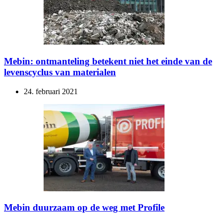
Mebin: ontmanteling betekent niet het einde van de
levenscyclus van materialen
24. februari 2021
Mebin duurzaam op de weg met Profile