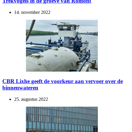
Trekvogels in de groeve van Romont
14. november 2022
CBR Lixhe geeft de voorkeur aan vervoer over de
binnenwateren
25. augustus 2022