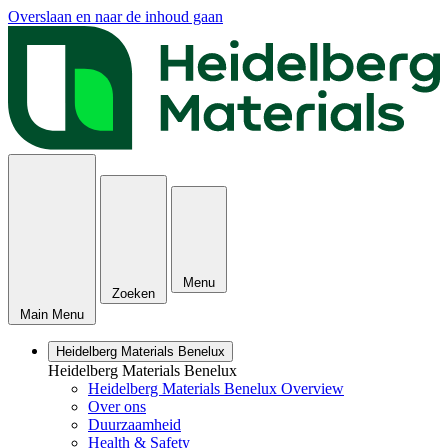
Overslaan en naar de inhoud gaan
Menu
Zoeken
Main Menu
Heidelberg Materials Benelux
Heidelberg Materials Benelux
Heidelberg Materials Benelux Overview
Over ons
Duurzaamheid
Health & Safety