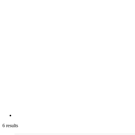
6 results