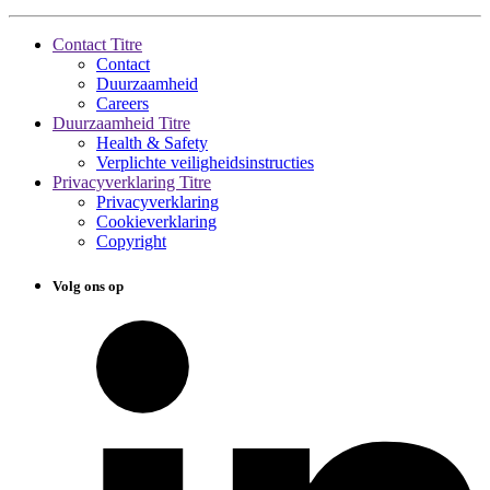
Contact Titre
Contact
Duurzaamheid
Careers
Duurzaamheid Titre
Health & Safety
Verplichte veiligheidsinstructies
Privacyverklaring Titre
Privacyverklaring
Cookieverklaring
Copyright
Volg ons op