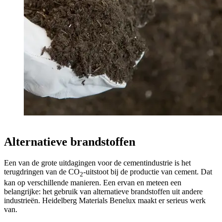
Alternatieve brandstoffen
Een van de grote uitdagingen voor de cementindustrie is het
terugdringen van de CO
-uitstoot bij de productie van cement. Dat
2
kan op verschillende manieren. Een ervan en meteen een
belangrijke: het gebruik van alternatieve brandstoffen uit andere
industrieën. Heidelberg Materials Benelux maakt er serieus werk
van.