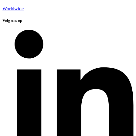
Worldwide
Volg ons op