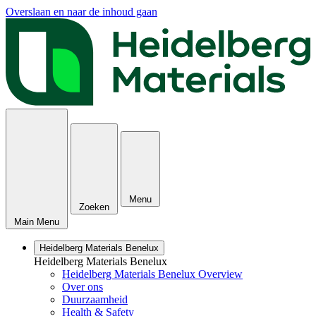
Overslaan en naar de inhoud gaan
Menu
Zoeken
Main Menu
Heidelberg Materials Benelux
Heidelberg Materials Benelux
Heidelberg Materials Benelux Overview
Over ons
Duurzaamheid
Health & Safety