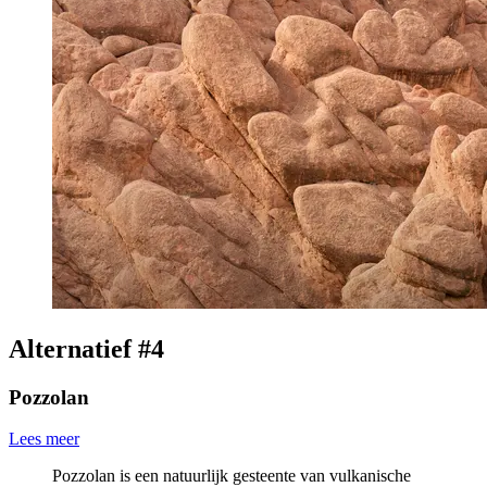
Alternatief #4
Pozzolan
Lees meer
Pozzolan is een natuurlijk gesteente van vulkanische