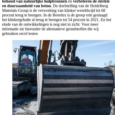
behoud van natuurlijke hulpbronnen
én
verbeteren de sterkte
en duurzaamheid van beton
. De doelstelling van de Heidelberg
Materials Group is de verwerking van klinker wereldwijd tot 68
procent terug te brengen. In de Benelux is de groep erin geslaagd
het klinkergehalte al terug te brengen tot 54 procent in 2021. En het
einde van de ontwikkelingen is nog niet in zicht. Voor meer
informatie zie hieronder de alternatieve grondstoffen die wij
gebruiken en/of testen