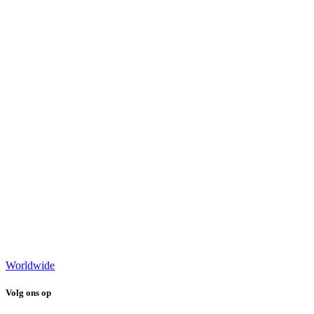
Worldwide
Volg ons op