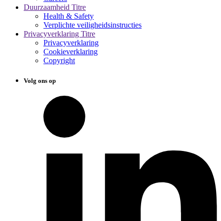
Duurzaamheid Titre
Health & Safety
Verplichte veiligheidsinstructies
Privacyverklaring Titre
Privacyverklaring
Cookieverklaring
Copyright
Volg ons op