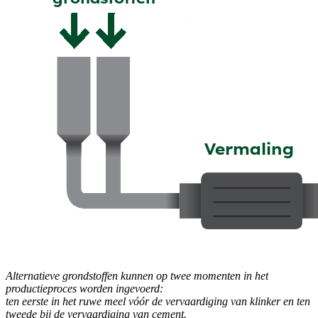
Alternatieve grondstoffen kunnen op twee momenten in het
productieproces worden ingevoerd:
ten eerste in het ruwe meel vóór de vervaardiging van klinker en ten
tweede bij de vervaardiging van cement.