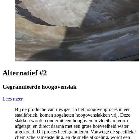
Alternatief #2
Gegranuleerde h
oogovenslak
Lees meer
Bij de productie van ruwijzer in het hoogovenproces in een
staalfabriek, komen zogeheten hoogovenslakken vrij. Deze
slakken worden onderuit een hoogoven in vloeibare vorm
afgetapt, en direct daarna met een grote hoeveelheid water
afgekoeld. Dit proces heet granuleren. Vanwege de specifieke
chemische samenstelling, en de snelle afkoeling, wordt een