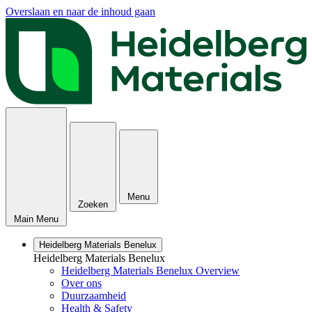
Overslaan en naar de inhoud gaan
Menu
Zoeken
Main Menu
Heidelberg Materials Benelux
Heidelberg Materials Benelux
Heidelberg Materials Benelux Overview
Over ons
Duurzaamheid
Health & Safety