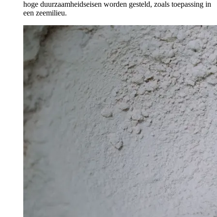
hoge duurzaamheidseisen worden gesteld, zoals toepassing in
een zeemilieu.