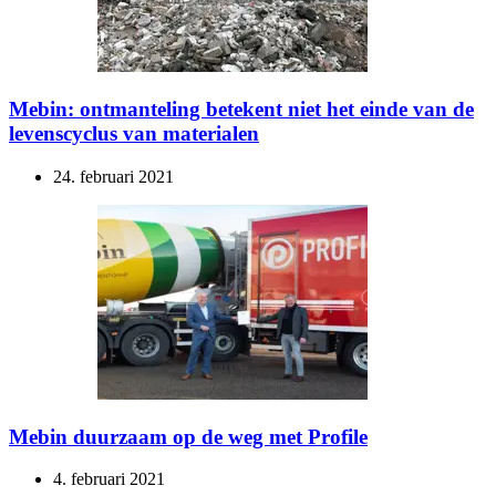
Mebin: ontmanteling betekent niet het einde van de
levenscyclus van materialen
24. februari 2021
Mebin duurzaam op de weg met Profile
4. februari 2021