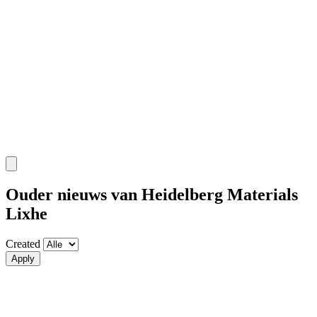
Ouder nieuws van Heidelberg Materials
Lixhe
Created