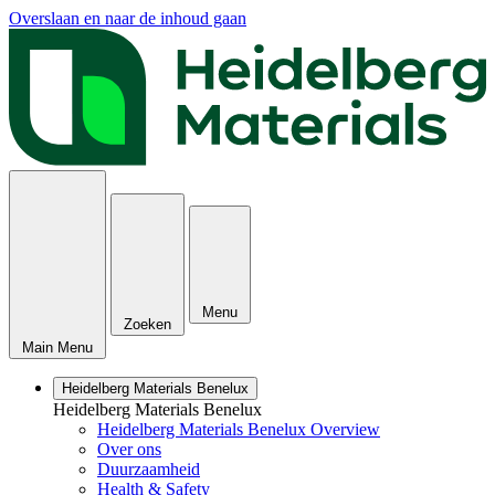
Overslaan en naar de inhoud gaan
Menu
Zoeken
Main Menu
Heidelberg Materials Benelux
Heidelberg Materials Benelux
Heidelberg Materials Benelux Overview
Over ons
Duurzaamheid
Health & Safety