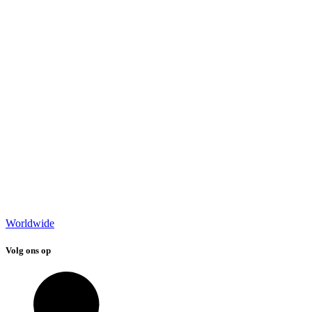
Worldwide
Volg ons op