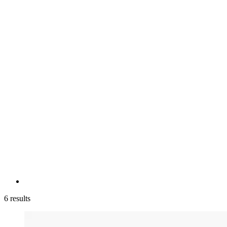
6 results