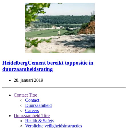
HeidelbergCement bereikt toppositie in
duurzaamheidsrating
28. januari 2019
Contact Titre
Contact
Duurzaamheid
Careers
Duurzaamheid Titre
Health & Safety
Verplichte veiligheidsinstructies