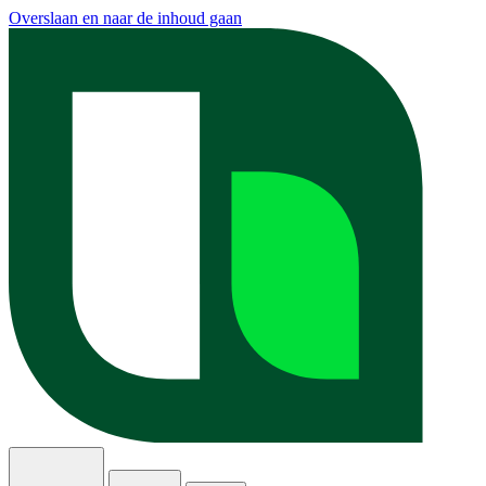
Overslaan en naar de inhoud gaan