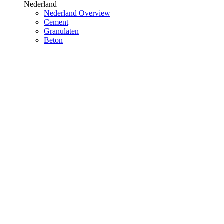
Nederland
Nederland Overview
Cement
Granulaten
Beton