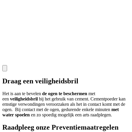
Draag een veiligheidsbril
Het is aan te bevelen
de ogen te beschermen
met
een
veiligheidsbril
bij het gebruik van cement. Cementpoeder kan
ernstige verwondingen veroorzaken als het in contact komt met de
ogen. Bij contact met de ogen, gedurende enkele minuten
met
water spoelen
en zo spoedig mogelijk een arts raadplegen.
Raadpleeg onze Preventiemaatregelen