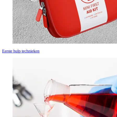
Eerste hulp technieken