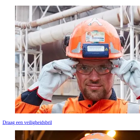
Draag een veiligheidsbril