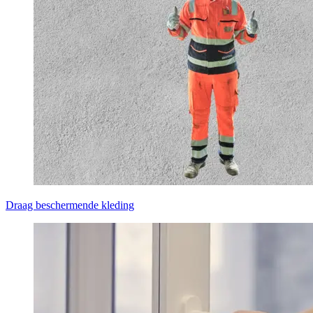
Draag beschermende kleding