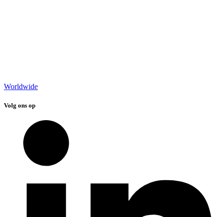
Worldwide
Volg ons op