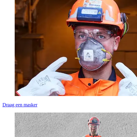
Draag een masker